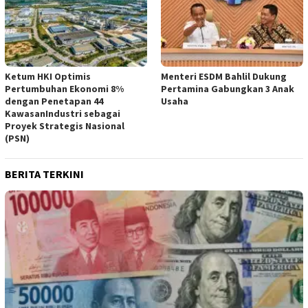
Ketum HKI Optimis
Menteri ESDM Bahlil Dukung
Pertumbuhan Ekonomi 8%
Pertamina Gabungkan 3 Anak
dengan Penetapan 44
Usaha
KawasanIndustri sebagai
Proyek Strategis Nasional
(PSN)
BERITA TERKINI