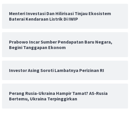
Menteri Investasi Dan Hilirisasi Tinjau Ekosistem
Baterai Kendaraan Listrik Di IWIP
Prabowo Incar Sumber Pendapatan Baru Negara,
Begini Tanggapan Ekonom
Investor Asing Soroti Lambatnya Perizinan RI
Perang Rusia-Ukraina Hampir Tamat? AS-Rusia
Bertemu, Ukraina Terpinggirkan