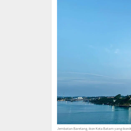
Jembatan Barelang, ikon Kota Batam yang ikonik