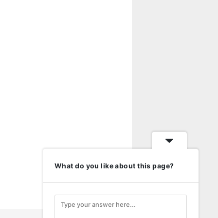
What do you like about this page?