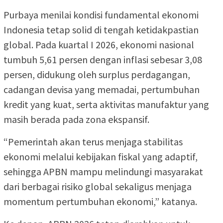
Purbaya menilai kondisi fundamental ekonomi
Indonesia tetap solid di tengah ketidakpastian
global. Pada kuartal I 2026, ekonomi nasional
tumbuh 5,61 persen dengan inflasi sebesar 3,08
persen, didukung oleh surplus perdagangan,
cadangan devisa yang memadai, pertumbuhan
kredit yang kuat, serta aktivitas manufaktur yang
masih berada pada zona ekspansif.
“Pemerintah akan terus menjaga stabilitas
ekonomi melalui kebijakan fiskal yang adaptif,
sehingga APBN mampu melindungi masyarakat
dari berbagai risiko global sekaligus menjaga
momentum pertumbuhan ekonomi,” katanya.