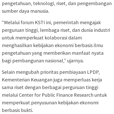
pengetahuan, teknologi, riset, dan pengembangan
sumber daya manusia.
“Melalui forum KSTI ini, pemerintah mengajak
perguruan tinggi, lembaga riset, dan dunia industri
untuk memperkuat kolaborasi dalam
menghasilkan kebijakan ekonomi berbasis ilmu
pengetahuan yang memberikan manfaat nyata
bagi pembangunan nasional,” ujarnya.
Selain mengubah prioritas pembiayaan LPDP,
Kementerian Keuangan juga memperluas kerja
sama riset dengan berbagai perguruan tinggi
melalui Center for Public Finance Research untuk
memperkuat penyusunan kebijakan ekonomi
berbasis bukti.