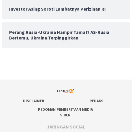
Investor Asing Soroti Lambatnya Perizinan RI
Perang Rusia-Ukraina Hampir Tamat? AS-Rusia
Bertemu, Ukraina Terpinggirkan
DISCLAIMER
REDAKSI
PEDOMAN PEMBERITAAN MEDIA
SIBER
JARINGAN SOCIAL