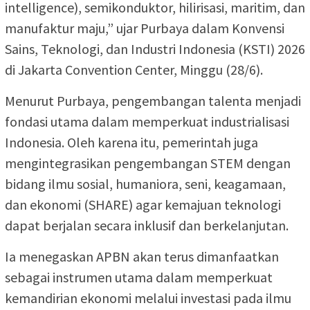
intelligence), semikonduktor, hilirisasi, maritim, dan
manufaktur maju,” ujar Purbaya dalam Konvensi
Sains, Teknologi, dan Industri Indonesia (KSTI) 2026
di Jakarta Convention Center, Minggu (28/6).
Menurut Purbaya, pengembangan talenta menjadi
fondasi utama dalam memperkuat industrialisasi
Indonesia. Oleh karena itu, pemerintah juga
mengintegrasikan pengembangan STEM dengan
bidang ilmu sosial, humaniora, seni, keagamaan,
dan ekonomi (SHARE) agar kemajuan teknologi
dapat berjalan secara inklusif dan berkelanjutan.
Ia menegaskan APBN akan terus dimanfaatkan
sebagai instrumen utama dalam memperkuat
kemandirian ekonomi melalui investasi pada ilmu