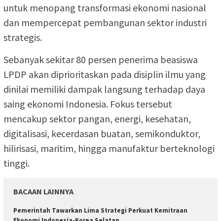
untuk menopang transformasi ekonomi nasional
dan mempercepat pembangunan sektor industri
strategis.
Sebanyak sekitar 80 persen penerima beasiswa
LPDP akan diprioritaskan pada disiplin ilmu yang
dinilai memiliki dampak langsung terhadap daya
saing ekonomi Indonesia. Fokus tersebut
mencakup sektor pangan, energi, kesehatan,
digitalisasi, kecerdasan buatan, semikonduktor,
hilirisasi, maritim, hingga manufaktur berteknologi
tinggi.
BACAAN LAINNYA
Pemerintah Tawarkan Lima Strategi Perkuat Kemitraan
Ekonomi Indonesia-Korea Selatan