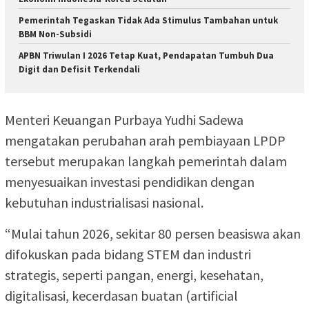
Pemerintah Tegaskan Tidak Ada Stimulus Tambahan untuk
BBM Non-Subsidi
APBN Triwulan I 2026 Tetap Kuat, Pendapatan Tumbuh Dua
Digit dan Defisit Terkendali
Menteri Keuangan Purbaya Yudhi Sadewa
mengatakan perubahan arah pembiayaan LPDP
tersebut merupakan langkah pemerintah dalam
menyesuaikan investasi pendidikan dengan
kebutuhan industrialisasi nasional.
“Mulai tahun 2026, sekitar 80 persen beasiswa akan
difokuskan pada bidang STEM dan industri
strategis, seperti pangan, energi, kesehatan,
digitalisasi, kecerdasan buatan (artificial