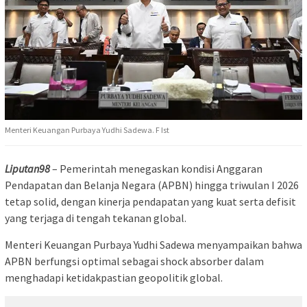
Menteri Keuangan Purbaya Yudhi Sadewa. F Ist
Liputan98
– Pemerintah menegaskan kondisi Anggaran
Pendapatan dan Belanja Negara (APBN) hingga triwulan I 2026
tetap solid, dengan kinerja pendapatan yang kuat serta defisit
yang terjaga di tengah tekanan global.
Menteri Keuangan Purbaya Yudhi Sadewa menyampaikan bahwa
APBN berfungsi optimal sebagai shock absorber dalam
menghadapi ketidakpastian geopolitik global.