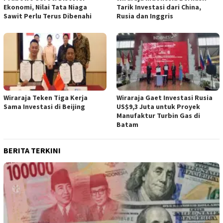
Ekonomi, Nilai Tata Niaga
Tarik Investasi dari China,
Sawit Perlu Terus Dibenahi
Rusia dan Inggris
Wiraraja Teken Tiga Kerja
Wiraraja Gaet Investasi Rusia
Sama Investasi di Beijing
US$9,3 Juta untuk Proyek
Manufaktur Turbin Gas di
Batam
BERITA TERKINI