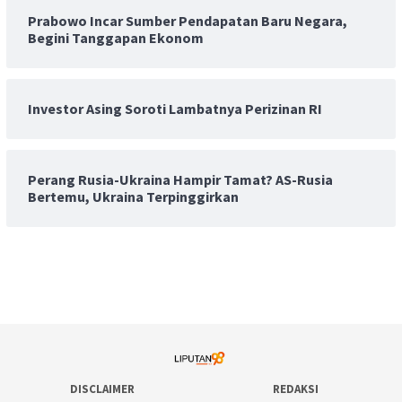
Prabowo Incar Sumber Pendapatan Baru Negara,
Begini Tanggapan Ekonom
Investor Asing Soroti Lambatnya Perizinan RI
Perang Rusia-Ukraina Hampir Tamat? AS-Rusia
Bertemu, Ukraina Terpinggirkan
DISCLAIMER
REDAKSI