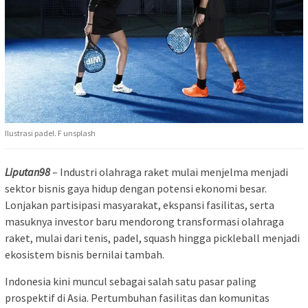
Ilustrasi padel. F unsplash
Liputan98
– Industri olahraga raket mulai menjelma menjadi
sektor bisnis gaya hidup dengan potensi ekonomi besar.
Lonjakan partisipasi masyarakat, ekspansi fasilitas, serta
masuknya investor baru mendorong transformasi olahraga
raket, mulai dari tenis, padel, squash hingga pickleball menjadi
ekosistem bisnis bernilai tambah.
Indonesia kini muncul sebagai salah satu pasar paling
prospektif di Asia. Pertumbuhan fasilitas dan komunitas