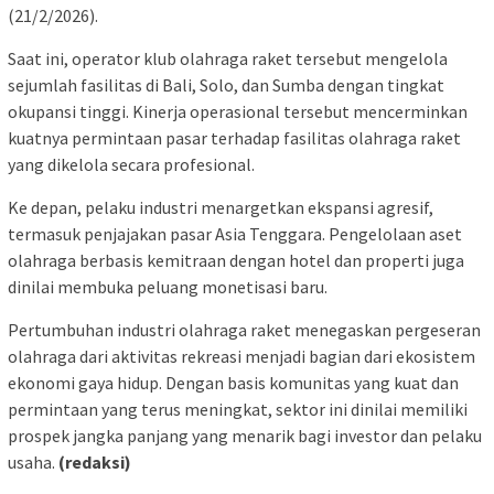
(21/2/2026).
Saat ini, operator klub olahraga raket tersebut mengelola
sejumlah fasilitas di Bali, Solo, dan Sumba dengan tingkat
okupansi tinggi. Kinerja operasional tersebut mencerminkan
kuatnya permintaan pasar terhadap fasilitas olahraga raket
yang dikelola secara profesional.
Ke depan, pelaku industri menargetkan ekspansi agresif,
termasuk penjajakan pasar Asia Tenggara. Pengelolaan aset
olahraga berbasis kemitraan dengan hotel dan properti juga
dinilai membuka peluang monetisasi baru.
Pertumbuhan industri olahraga raket menegaskan pergeseran
olahraga dari aktivitas rekreasi menjadi bagian dari ekosistem
ekonomi gaya hidup. Dengan basis komunitas yang kuat dan
permintaan yang terus meningkat, sektor ini dinilai memiliki
prospek jangka panjang yang menarik bagi investor dan pelaku
usaha.
(redaksi)