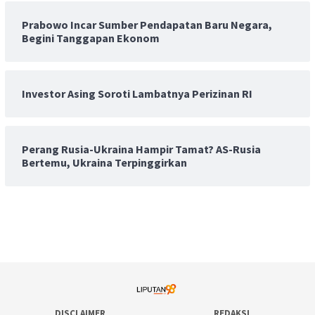
Prabowo Incar Sumber Pendapatan Baru Negara,
Begini Tanggapan Ekonom
Investor Asing Soroti Lambatnya Perizinan RI
Perang Rusia-Ukraina Hampir Tamat? AS-Rusia
Bertemu, Ukraina Terpinggirkan
DISCLAIMER
REDAKSI