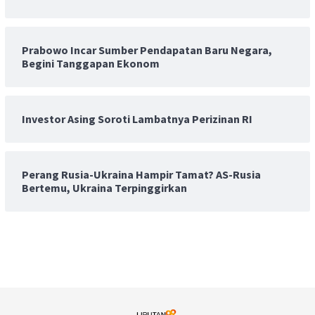
Prabowo Incar Sumber Pendapatan Baru Negara,
Begini Tanggapan Ekonom
Investor Asing Soroti Lambatnya Perizinan RI
Perang Rusia-Ukraina Hampir Tamat? AS-Rusia
Bertemu, Ukraina Terpinggirkan