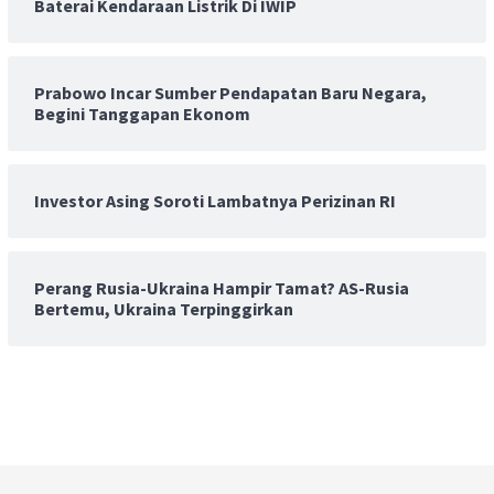
Baterai Kendaraan Listrik Di IWIP
Prabowo Incar Sumber Pendapatan Baru Negara,
Begini Tanggapan Ekonom
Investor Asing Soroti Lambatnya Perizinan RI
Perang Rusia-Ukraina Hampir Tamat? AS-Rusia
Bertemu, Ukraina Terpinggirkan