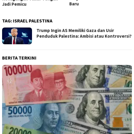
Baru
Jadi Pemicu
TAG:
ISRAEL PALESTINA
Trump Ingin AS Memiliki Gaza dan Usir
Penduduk Palestina: Ambisi atau Kontroversi?
BERITA TERKINI