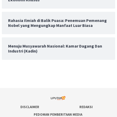
Rahasia Ilmiah di Balik Puasa: Penemuan Pemenang
Nobel yang Mengungkap Manfaat Luar Biasa
Menuju Musyawarah Nasional: Kamar Dagang Dan
Industri (Kadin)
DISCLAIMER
REDAKSI
PEDOMAN PEMBERITAAN MEDIA