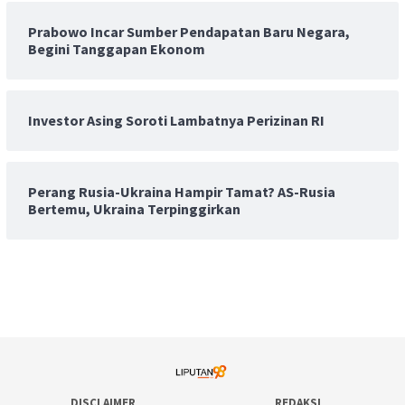
Prabowo Incar Sumber Pendapatan Baru Negara,
Begini Tanggapan Ekonom
Investor Asing Soroti Lambatnya Perizinan RI
Perang Rusia-Ukraina Hampir Tamat? AS-Rusia
Bertemu, Ukraina Terpinggirkan
DISCLAIMER
REDAKSI