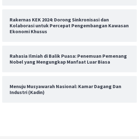
Rakernas KEK 2024: Dorong Sinkronisasi dan
Kolaborasi untuk Percepat Pengembangan Kawasan
Ekonomi Khusus
Rahasia Ilmiah di Balik Puasa: Penemuan Pemenang
Nobel yang Mengungkap Manfaat Luar Biasa
Menuju Musyawarah Nasional: Kamar Dagang Dan
Industri (Kadin)