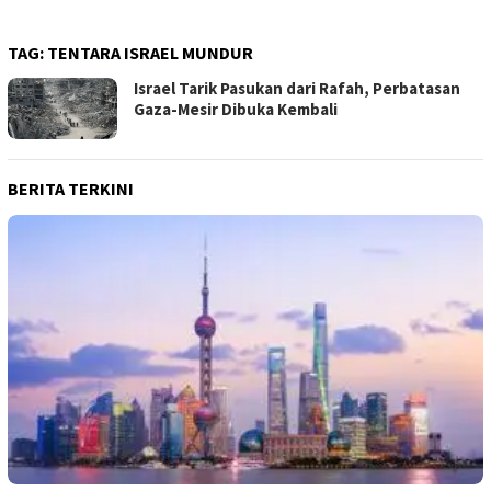
TAG:
TENTARA ISRAEL MUNDUR
Israel Tarik Pasukan dari Rafah, Perbatasan
Gaza-Mesir Dibuka Kembali
BERITA TERKINI