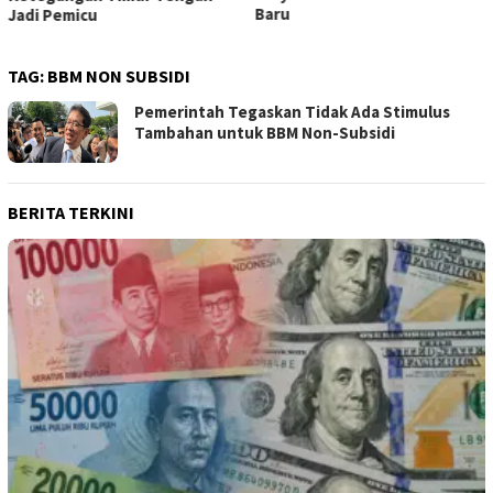
Baru
Jadi Pemicu
TAG:
BBM NON SUBSIDI
Pemerintah Tegaskan Tidak Ada Stimulus
Tambahan untuk BBM Non-Subsidi
BERITA TERKINI