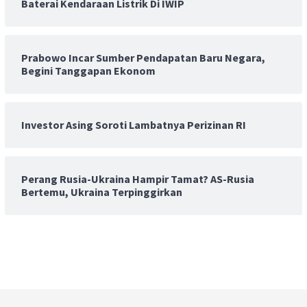
Baterai Kendaraan Listrik Di IWIP
Prabowo Incar Sumber Pendapatan Baru Negara,
Begini Tanggapan Ekonom
Investor Asing Soroti Lambatnya Perizinan RI
Perang Rusia-Ukraina Hampir Tamat? AS-Rusia
Bertemu, Ukraina Terpinggirkan