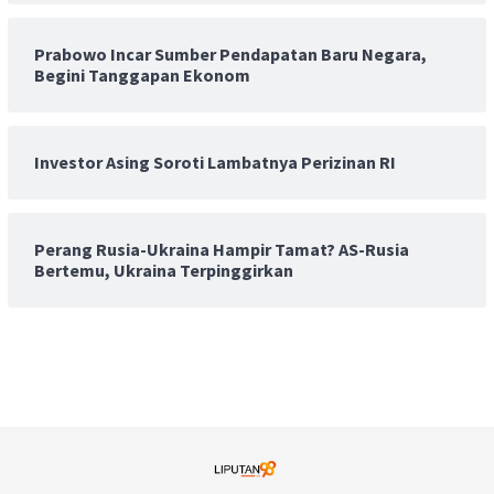
Prabowo Incar Sumber Pendapatan Baru Negara,
Begini Tanggapan Ekonom
Investor Asing Soroti Lambatnya Perizinan RI
Perang Rusia-Ukraina Hampir Tamat? AS-Rusia
Bertemu, Ukraina Terpinggirkan