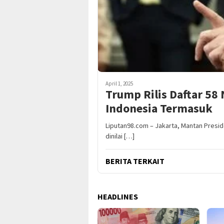
April 1, 2025
Trump Rilis Daftar 58
Indonesia Termasuk
Liputan98.com – Jakarta, Mantan Presid
dinilai […]
BERITA TERKAIT
HEADLINES