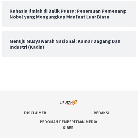
Rahasia Ilmiah di Balik Puasa: Penemuan Pemenang
Nobel yang Mengungkap Manfaat Luar Biasa
Menuju Musyawarah Nasional: Kamar Dagang Dan
Industri (Kadin)
DISCLAIMER
REDAKSI
PEDOMAN PEMBERITAAN MEDIA
SIBER