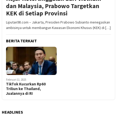
dan Malaysia, Prabowo Targetkan
KEK di Setiap Provinsi
Liputan98.com – Jakarta, Presiden Prabowo Subianto menegaskan
ambisinya untuk membangun Kawasan Ekonomi Khusus (KEK) di […]
BERITA TERKAIT
Februari 11, 2025
TikTok Kucurkan Rp60
Triliun ke Thailand,
Jualannya di RI
HEADLINES