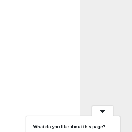
What do you like about this page?