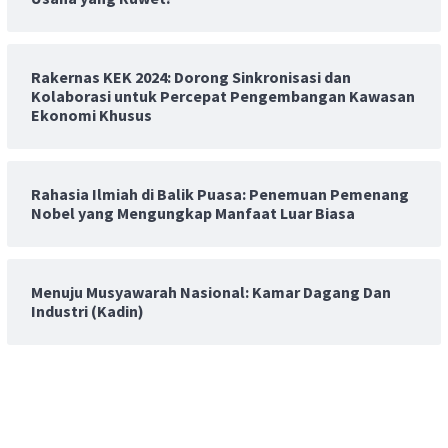
Rakernas KEK 2024: Dorong Sinkronisasi dan
Kolaborasi untuk Percepat Pengembangan Kawasan
Ekonomi Khusus
Rahasia Ilmiah di Balik Puasa: Penemuan Pemenang
Nobel yang Mengungkap Manfaat Luar Biasa
Menuju Musyawarah Nasional: Kamar Dagang Dan
Industri (Kadin)