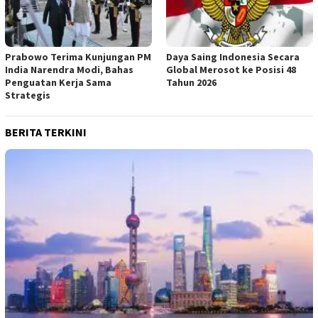
Prabowo Terima Kunjungan PM
Daya Saing Indonesia Secara
India Narendra Modi, Bahas
Global Merosot ke Posisi 48
Penguatan Kerja Sama
Tahun 2026
Strategis
BERITA TERKINI