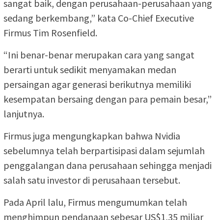
sangat baik, dengan perusahaan-perusahaan yang
sedang berkembang,” kata Co-Chief Executive
Firmus Tim Rosenfield.
“Ini benar-benar merupakan cara yang sangat
berarti untuk sedikit menyamakan medan
persaingan agar generasi berikutnya memiliki
kesempatan bersaing dengan para pemain besar,”
lanjutnya.
Firmus juga mengungkapkan bahwa Nvidia
sebelumnya telah berpartisipasi dalam sejumlah
penggalangan dana perusahaan sehingga menjadi
salah satu investor di perusahaan tersebut.
Pada April lalu, Firmus mengumumkan telah
menghimpun pendanaan sebesar US$1,35 miliar