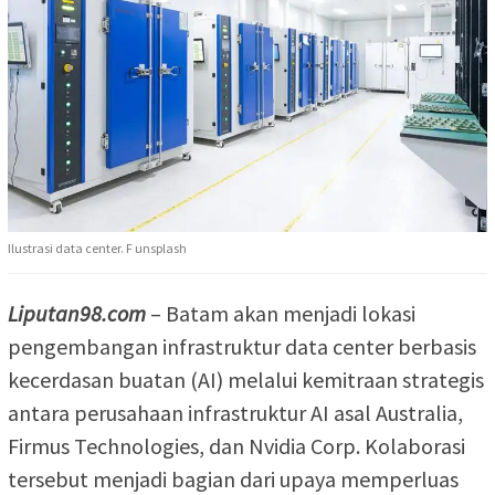
Ilustrasi data center. F unsplash
Liputan98.com
– Batam akan menjadi lokasi
pengembangan infrastruktur data center berbasis
kecerdasan buatan (AI) melalui kemitraan strategis
antara perusahaan infrastruktur AI asal Australia,
Firmus Technologies, dan Nvidia Corp. Kolaborasi
tersebut menjadi bagian dari upaya memperluas