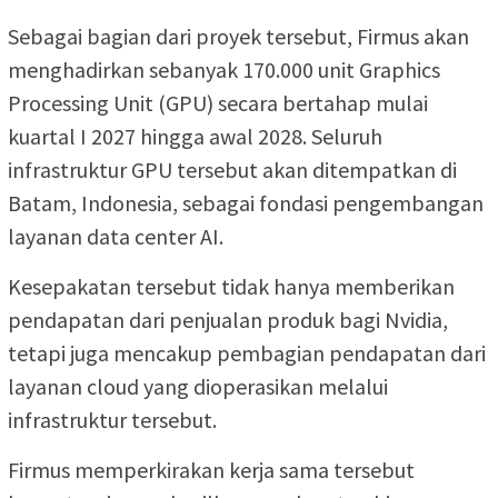
Sebagai bagian dari proyek tersebut, Firmus akan
menghadirkan sebanyak 170.000 unit Graphics
Processing Unit (GPU) secara bertahap mulai
kuartal I 2027 hingga awal 2028. Seluruh
infrastruktur GPU tersebut akan ditempatkan di
Batam, Indonesia, sebagai fondasi pengembangan
layanan data center AI.
Kesepakatan tersebut tidak hanya memberikan
pendapatan dari penjualan produk bagi Nvidia,
tetapi juga mencakup pembagian pendapatan dari
layanan cloud yang dioperasikan melalui
infrastruktur tersebut.
Firmus memperkirakan kerja sama tersebut