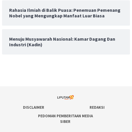
Rahasia Ilmiah di Balik Puasa: Penemuan Pemenang
Nobel yang Mengungkap Manfaat Luar Biasa
Menuju Musyawarah Nasional: Kamar Dagang Dan
Industri (Kadin)
DISCLAIMER
REDAKSI
PEDOMAN PEMBERITAAN MEDIA
SIBER