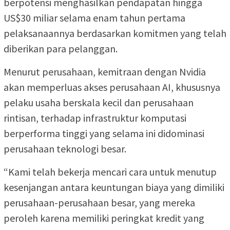
berpotensi menghasilkan pendapatan hingga
US$30 miliar selama enam tahun pertama
pelaksanaannya berdasarkan komitmen yang telah
diberikan para pelanggan.
Menurut perusahaan, kemitraan dengan Nvidia
akan memperluas akses perusahaan AI, khususnya
pelaku usaha berskala kecil dan perusahaan
rintisan, terhadap infrastruktur komputasi
berperforma tinggi yang selama ini didominasi
perusahaan teknologi besar.
“Kami telah bekerja mencari cara untuk menutup
kesenjangan antara keuntungan biaya yang dimiliki
perusahaan-perusahaan besar, yang mereka
peroleh karena memiliki peringkat kredit yang