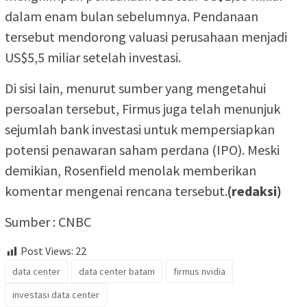
dalam enam bulan sebelumnya. Pendanaan
tersebut mendorong valuasi perusahaan menjadi
US$5,5 miliar setelah investasi.
Di sisi lain, menurut sumber yang mengetahui
persoalan tersebut, Firmus juga telah menunjuk
sejumlah bank investasi untuk mempersiapkan
potensi penawaran saham perdana (IPO). Meski
demikian, Rosenfield menolak memberikan
komentar mengenai rencana tersebut.
(redaksi)
Sumber : CNBC
Post Views:
22
data center
data center batam
firmus nvidia
investasi data center