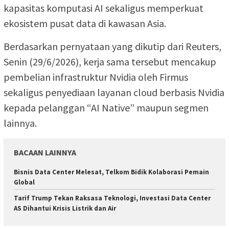
kapasitas komputasi AI sekaligus memperkuat
ekosistem pusat data di kawasan Asia.
Berdasarkan pernyataan yang dikutip dari Reuters,
Senin (29/6/2026), kerja sama tersebut mencakup
pembelian infrastruktur Nvidia oleh Firmus
sekaligus penyediaan layanan cloud berbasis Nvidia
kepada pelanggan “AI Native” maupun segmen
lainnya.
BACAAN LAINNYA
Bisnis Data Center Melesat, Telkom Bidik Kolaborasi Pemain
Global
Tarif Trump Tekan Raksasa Teknologi, Investasi Data Center
AS Dihantui Krisis Listrik dan Air