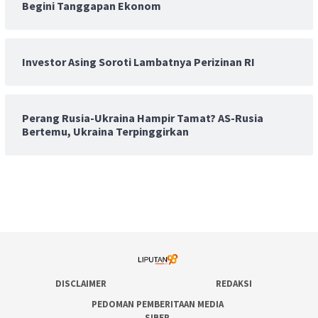
Begini Tanggapan Ekonom
Investor Asing Soroti Lambatnya Perizinan RI
Perang Rusia-Ukraina Hampir Tamat? AS-Rusia
Bertemu, Ukraina Terpinggirkan
DISCLAIMER
REDAKSI
PEDOMAN PEMBERITAAN MEDIA
SIBER