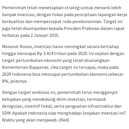
Pemerintah telah menetapkan strategi untuk menarik lebih
banyak investasi, dengan fokus pada penciptaan lapangan kerja
berkualitas dan mempercepat roda perekonomian. Target ini
juga telah disampaikan kepada Presiden Prabowo dalam rapat
terbatas pada 2 Januari 2025.
Menurut Rosan, investasi harus meningkat secara bertahap
hingga mencapai Rp 3.414 triliun pada 2029. Ini sejalan dengan
target pertumbuhan ekonomi yang telah dicanangkan
Kementerian Bappenas. Jika target ini tercapai, maka pada
2029 Indonesia bisa mencapai pertumbuhan ekonomi sebesar
8%, jelasnya.
Dengan target ambisius ini, pemerintah terus menggenjot
kebijakan yang mendukung iklim investasi, termasuk
deregulasi, insentif fiskal, serta penguatan infrastruktur dan
SDM. Apakah Indonesia siap menghadapi lonjakan investasi ini?
Waktu yang akan menjawab. (Red)