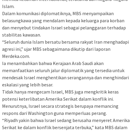
Islam.
Dalam komunikasi diplomatiknya, MBS menyampaikan
belasungkawa yang mendalam kepada keluarga para korban
dan menyebut tindakan Israel sebagai pelanggaran terhadap
stabilitas kawasan.
“Seluruh dunia Islam bersatu bersama rakyat Iran menghadapi
agresi ini,” ujar MBS sebagaimana dikutip dari laporan
Merdeka.com.
Ia menambahkan bahwa Kerajaan Arab Saudi akan
memanfaatkan seluruh jalur diplomatik yang tersedia untuk
mendesak Israel menghentikan serangannya dan menghindari
eskalasi yang lebih besar.
Tidak hanya mengecam Israel, MBS juga mengkritik keras
potensi keterlibatan Amerika Serikat dalam konflik ini.
Menurutnya, Israel secara strategis berupaya memancing
respons dari Washington guna memperluas perang.
“Riyadh yakin bahwa Israel sedang berusaha menyeret Amerika
Serikat ke dalam konflik bersenjata terbuka,” kata MBS dalam