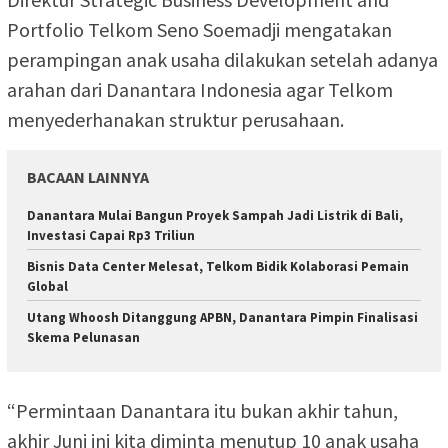
Portfolio Telkom Seno Soemadji mengatakan
perampingan anak usaha dilakukan setelah adanya
arahan dari Danantara Indonesia agar Telkom
menyederhanakan struktur perusahaan.
BACAAN LAINNYA
Danantara Mulai Bangun Proyek Sampah Jadi Listrik di Bali,
Investasi Capai Rp3 Triliun
Bisnis Data Center Melesat, Telkom Bidik Kolaborasi Pemain
Global
Utang Whoosh Ditanggung APBN, Danantara Pimpin Finalisasi
Skema Pelunasan
“Permintaan Danantara itu bukan akhir tahun,
akhir Juni ini kita diminta menutup 10 anak usaha