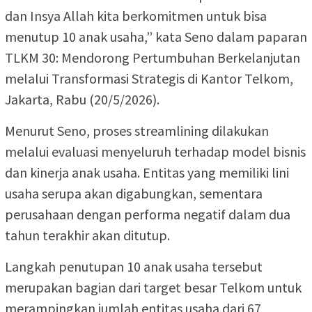
dan Insya Allah kita berkomitmen untuk bisa
menutup 10 anak usaha,” kata Seno dalam paparan
TLKM 30: Mendorong Pertumbuhan Berkelanjutan
melalui Transformasi Strategis di Kantor Telkom,
Jakarta, Rabu (20/5/2026).
Menurut Seno, proses streamlining dilakukan
melalui evaluasi menyeluruh terhadap model bisnis
dan kinerja anak usaha. Entitas yang memiliki lini
usaha serupa akan digabungkan, sementara
perusahaan dengan performa negatif dalam dua
tahun terakhir akan ditutup.
Langkah penutupan 10 anak usaha tersebut
merupakan bagian dari target besar Telkom untuk
merampingkan jumlah entitas usaha dari 67