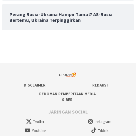
Perang Rusia-Ukraina Hampir Tamat? AS-Rusia
Bertemu, Ukraina Terpinggirkan
DISCLAIMER
REDAKSI
PEDOMAN PEMBERITAAN MEDIA
SIBER
JARINGAN SOCIAL
Twitter
Instagram
Youtube
Tiktok