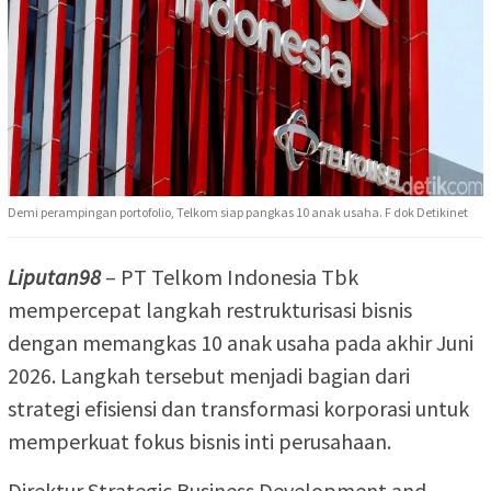
Demi perampingan portofolio, Telkom siap pangkas 10 anak usaha. F dok Detikinet
Liputan98
– PT Telkom Indonesia Tbk
mempercepat langkah restrukturisasi bisnis
dengan memangkas 10 anak usaha pada akhir Juni
2026. Langkah tersebut menjadi bagian dari
strategi efisiensi dan transformasi korporasi untuk
memperkuat fokus bisnis inti perusahaan.
Direktur Strategic Business Development and