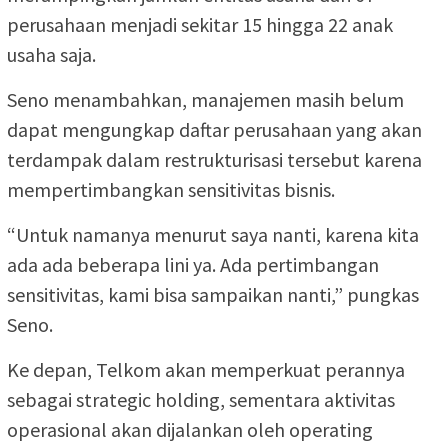
perusahaan menjadi sekitar 15 hingga 22 anak
usaha saja.
Seno menambahkan, manajemen masih belum
dapat mengungkap daftar perusahaan yang akan
terdampak dalam restrukturisasi tersebut karena
mempertimbangkan sensitivitas bisnis.
“Untuk namanya menurut saya nanti, karena kita
ada ada beberapa lini ya. Ada pertimbangan
sensitivitas, kami bisa sampaikan nanti,” pungkas
Seno.
Ke depan, Telkom akan memperkuat perannya
sebagai strategic holding, sementara aktivitas
operasional akan dijalankan oleh operating