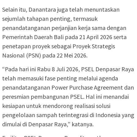
Selain itu, Danantara juga telah menuntaskan
sejumlah tahapan penting, termasuk
penandatanganan perjanjian kerja sama dengan
Pemerintah Daerah Bali pada 21 April 2026 serta
penetapan proyek sebagai Proyek Strategis
Nasional (PSN) pada 22 Mei 2026.
“Pada hari ini Rabu 8 Juli 2026, PSEL Denpasar Raya
telah memasuki fase penting melalui agenda
penandatanganan Power Purchase Agreement dan
peresmian pembangunan PSEL. Hal ini menandai
kesiapan untuk mendorong realisasi solusi
pengelolaan sampah terintegrasi di Indonesia yang
dimulai di Denpasar Raya,” katanya.