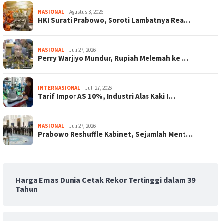
NASIONAL
Agustus 3, 2026
HKI Surati Prabowo, Soroti Lambatnya Rea…
NASIONAL
Juli 27, 2026
Perry Warjiyo Mundur, Rupiah Melemah ke …
INTERNASIONAL
Juli 27, 2026
Tarif Impor AS 10%, Industri Alas Kaki I…
NASIONAL
Juli 27, 2026
Prabowo Reshuffle Kabinet, Sejumlah Ment…
Harga Emas Dunia Cetak Rekor Tertinggi dalam 39
Tahun