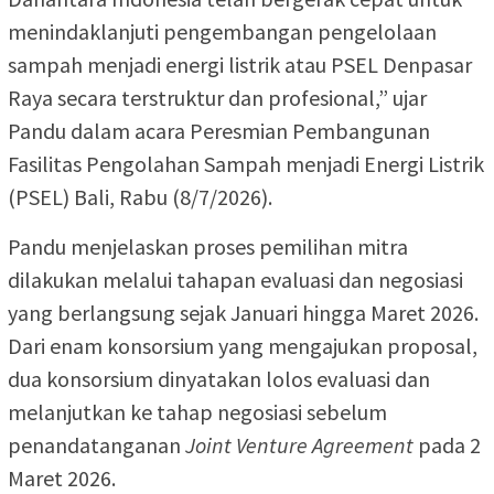
menindaklanjuti pengembangan pengelolaan
sampah menjadi energi listrik atau PSEL Denpasar
Raya secara terstruktur dan profesional,” ujar
Pandu dalam acara Peresmian Pembangunan
Fasilitas Pengolahan Sampah menjadi Energi Listrik
(PSEL) Bali, Rabu (8/7/2026).
Pandu menjelaskan proses pemilihan mitra
dilakukan melalui tahapan evaluasi dan negosiasi
yang berlangsung sejak Januari hingga Maret 2026.
Dari enam konsorsium yang mengajukan proposal,
dua konsorsium dinyatakan lolos evaluasi dan
melanjutkan ke tahap negosiasi sebelum
penandatanganan
Joint Venture Agreement
pada 2
Maret 2026.