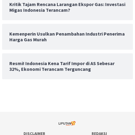
Kritik Tajam Rencana Larangan Ekspor Gas: Investasi
Migas Indonesia Terancam?
Kemenperin Usulkan Penambahan Industri Penerima
Harga Gas Murah
Resmi! Indonesia Kena Tarif Impor di AS Sebesar
32%, Ekonomi Terancam Terguncang
DISCLAIMER
REDAKSI