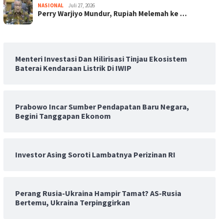
NASIONAL
Juli 27, 2026
Perry Warjiyo Mundur, Rupiah Melemah ke …
Menteri Investasi Dan Hilirisasi Tinjau Ekosistem
Baterai Kendaraan Listrik Di IWIP
Prabowo Incar Sumber Pendapatan Baru Negara,
Begini Tanggapan Ekonom
Investor Asing Soroti Lambatnya Perizinan RI
Perang Rusia-Ukraina Hampir Tamat? AS-Rusia
Bertemu, Ukraina Terpinggirkan