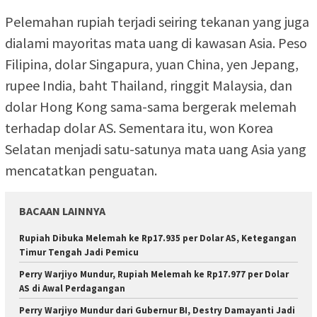
Pelemahan rupiah terjadi seiring tekanan yang juga
dialami mayoritas mata uang di kawasan Asia. Peso
Filipina, dolar Singapura, yuan China, yen Jepang,
rupee India, baht Thailand, ringgit Malaysia, dan
dolar Hong Kong sama-sama bergerak melemah
terhadap dolar AS. Sementara itu, won Korea
Selatan menjadi satu-satunya mata uang Asia yang
mencatatkan penguatan.
BACAAN LAINNYA
Rupiah Dibuka Melemah ke Rp17.935 per Dolar AS, Ketegangan
Timur Tengah Jadi Pemicu
Perry Warjiyo Mundur, Rupiah Melemah ke Rp17.977 per Dolar
AS di Awal Perdagangan
Perry Warjiyo Mundur dari Gubernur BI, Destry Damayanti Jadi