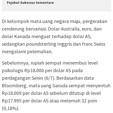
Pejabat Gubernur Sementara
Di kelompok mata uang negara maju, pergerakan
cenderung bervariasi. Dolar Australia, euro, dan
dolar Kanada menguat terhadap dolar AS,
sedangkan poundsterling Inggris dan franc Swiss
mengalami pelemahan.
Sebelumnya, rupiah sempat menembus level
psikologis Rp18.000 per dolar AS pada
perdagangan Senin (6/7). Berdasarkan data
Bloomberg, mata uang Garuda sempat menyentuh
Rp18.009 per dolar AS sebelum ditutup di level
Rp17.995 per dolar AS atau melemah 32 poin
(0,18%).