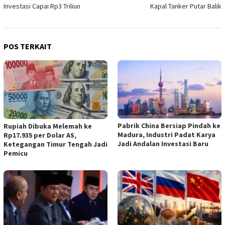
Investasi Capai Rp3 Triliun
Kapal Tanker Putar Balik
POS TERKAIT
Pabrik China Bersiap Pindah ke
Rupiah Dibuka Melemah ke
Madura, Industri Padat Karya
Rp17.935 per Dolar AS,
Jadi Andalan Investasi Baru
Ketegangan Timur Tengah Jadi
Pemicu