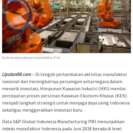
Ilustrasi perusahaan manufaktur. F Ist
Liputan98.com
– Di tengah perlambatan aktivitas manufaktur
nasional dan meningkatnya persaingan antarnegara dalam
menarik investasi, Himpunan Kawasan Industri (HKI) menilai
percepatan proses perizinan Kawasan Ekonomi Khusus (KEK)
menjadi langkah strategis untuk menjaga daya saing Indonesia
sekaligus menggerakkan investasi baru.
Data S&P Global Indonesia Manufacturing PMI menunjukkan
indeks manufaktur Indonesia pada Juni 2026 berada di level