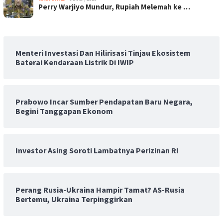
Perry Warjiyo Mundur, Rupiah Melemah ke …
Menteri Investasi Dan Hilirisasi Tinjau Ekosistem
Baterai Kendaraan Listrik Di IWIP
Prabowo Incar Sumber Pendapatan Baru Negara,
Begini Tanggapan Ekonom
Investor Asing Soroti Lambatnya Perizinan RI
Perang Rusia-Ukraina Hampir Tamat? AS-Rusia
Bertemu, Ukraina Terpinggirkan