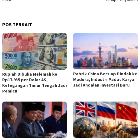
POS TERKAIT
Pabrik China Bersiap Pindah ke
Rupiah Dibuka Melemah ke
Madura, Industri Padat Karya
Rp17.935 per Dolar AS,
Jadi Andalan Investasi Baru
Ketegangan Timur Tengah Jadi
Pemicu