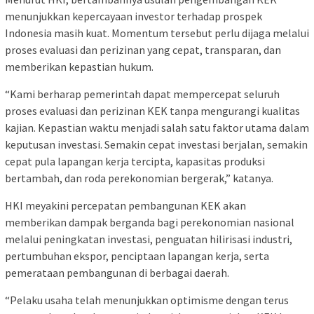
menunjukkan kepercayaan investor terhadap prospek
Indonesia masih kuat. Momentum tersebut perlu dijaga melalui
proses evaluasi dan perizinan yang cepat, transparan, dan
memberikan kepastian hukum.
“Kami berharap pemerintah dapat mempercepat seluruh
proses evaluasi dan perizinan KEK tanpa mengurangi kualitas
kajian. Kepastian waktu menjadi salah satu faktor utama dalam
keputusan investasi. Semakin cepat investasi berjalan, semakin
cepat pula lapangan kerja tercipta, kapasitas produksi
bertambah, dan roda perekonomian bergerak,” katanya.
HKI meyakini percepatan pembangunan KEK akan
memberikan dampak berganda bagi perekonomian nasional
melalui peningkatan investasi, penguatan hilirisasi industri,
pertumbuhan ekspor, penciptaan lapangan kerja, serta
pemerataan pembangunan di berbagai daerah.
“Pelaku usaha telah menunjukkan optimisme dengan terus