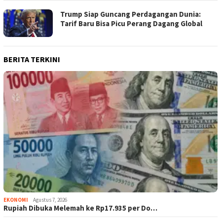
Trump Siap Guncang Perdagangan Dunia:
Tarif Baru Bisa Picu Perang Dagang Global
BERITA TERKINI
EKONOMI
Agustus 7, 2026
Rupiah Dibuka Melemah ke Rp17.935 per Do…