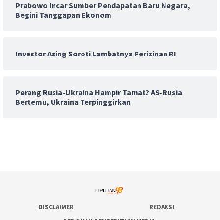
Prabowo Incar Sumber Pendapatan Baru Negara,
Begini Tanggapan Ekonom
Investor Asing Soroti Lambatnya Perizinan RI
Perang Rusia-Ukraina Hampir Tamat? AS-Rusia
Bertemu, Ukraina Terpinggirkan
DISCLAIMER
REDAKSI