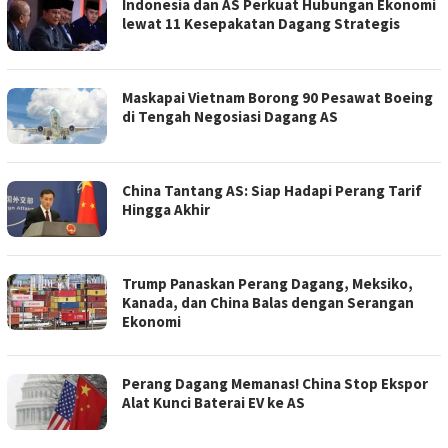
Indonesia dan AS Perkuat Hubungan Ekonomi
lewat 11 Kesepakatan Dagang Strategis
Maskapai Vietnam Borong 90 Pesawat Boeing
di Tengah Negosiasi Dagang AS
China Tantang AS: Siap Hadapi Perang Tarif
Hingga Akhir
Trump Panaskan Perang Dagang, Meksiko,
Kanada, dan China Balas dengan Serangan
Ekonomi
Perang Dagang Memanas! China Stop Ekspor
Alat Kunci Baterai EV ke AS