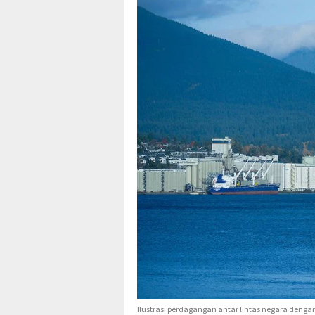
Ilustrasi perdagangan antar lintas negara dengan