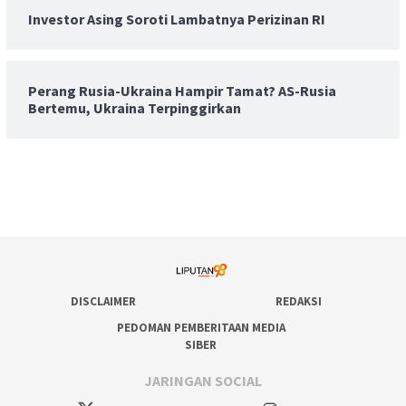
Investor Asing Soroti Lambatnya Perizinan RI
Perang Rusia-Ukraina Hampir Tamat? AS-Rusia
Bertemu, Ukraina Terpinggirkan
DISCLAIMER
REDAKSI
PEDOMAN PEMBERITAAN MEDIA
SIBER
JARINGAN SOCIAL