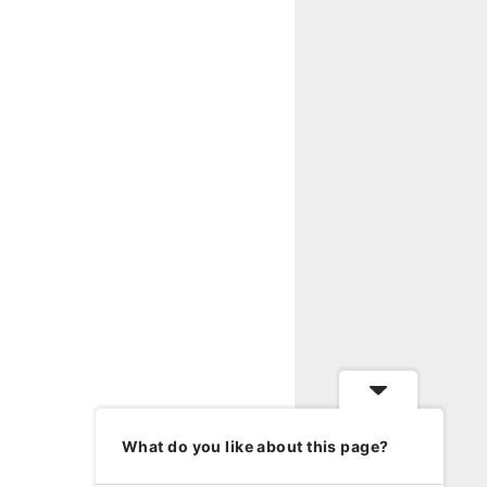
What do you like about this page?