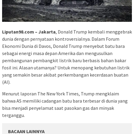
Liputan98.com – Jakarta
, Donald Trump kembali menggebrak
dunia dengan pernyataan kontroversialnya. Dalam Forum
Ekonomi Dunia di Davos, Donald Trump menyebut batu bara
sebagai energi masa depan Amerika dan mengusulkan
pembangunan pembangkit listrik baru berbasis bahan bakar
fosil ini. Alasan utamanya? Untuk menopang kebutuhan listrik
yang semakin besar akibat perkembangan kecerdasan buatan
(AI).
Menurut laporan The New York Times, Trump mengklaim
bahwa AS memiliki cadangan batu bara terbesar di dunia yang
bisa menjadi penyelamat saat pasokan gas dan minyak
terganggu.
BACAAN LAINNYA