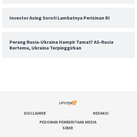
Investor Asing Soroti Lambatnya Perizinan RI
Perang Rusia-Ukraina Hampir Tamat? AS-Rusia
Bertemu, Ukraina Terpinggirkan
DISCLAIMER
REDAKSI
PEDOMAN PEMBERITAAN MEDIA
SIBER