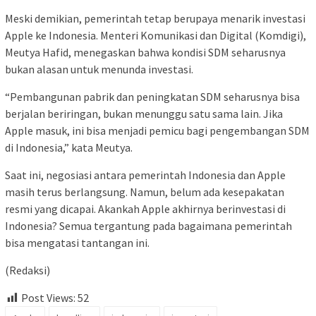
Meski demikian, pemerintah tetap berupaya menarik investasi
Apple ke Indonesia. Menteri Komunikasi dan Digital (Komdigi),
Meutya Hafid, menegaskan bahwa kondisi SDM seharusnya
bukan alasan untuk menunda investasi.
“Pembangunan pabrik dan peningkatan SDM seharusnya bisa
berjalan beriringan, bukan menunggu satu sama lain. Jika
Apple masuk, ini bisa menjadi pemicu bagi pengembangan SDM
di Indonesia,” kata Meutya.
Saat ini, negosiasi antara pemerintah Indonesia dan Apple
masih terus berlangsung. Namun, belum ada kesepakatan
resmi yang dicapai. Akankah Apple akhirnya berinvestasi di
Indonesia? Semua tergantung pada bagaimana pemerintah
bisa mengatasi tantangan ini.
(Redaksi)
Post Views:
52