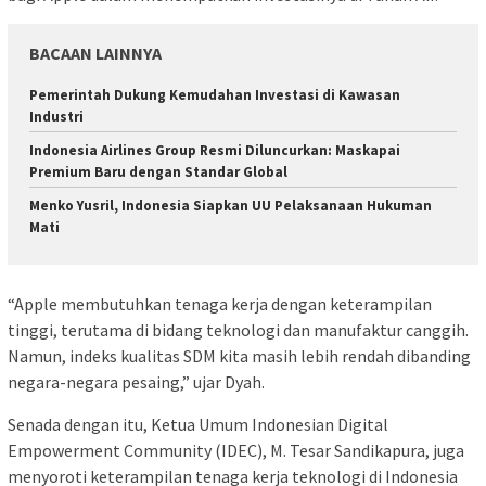
BACAAN LAINNYA
Pemerintah Dukung Kemudahan Investasi di Kawasan
Industri
Indonesia Airlines Group Resmi Diluncurkan: Maskapai
Premium Baru dengan Standar Global
Menko Yusril, Indonesia Siapkan UU Pelaksanaan Hukuman
Mati
“Apple membutuhkan tenaga kerja dengan keterampilan
tinggi, terutama di bidang teknologi dan manufaktur canggih.
Namun, indeks kualitas SDM kita masih lebih rendah dibanding
negara-negara pesaing,” ujar Dyah.
Senada dengan itu, Ketua Umum Indonesian Digital
Empowerment Community (IDEC), M. Tesar Sandikapura, juga
menyoroti keterampilan tenaga kerja teknologi di Indonesia