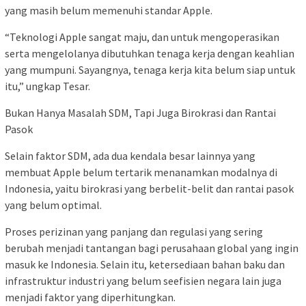
yang masih belum memenuhi standar Apple.
“Teknologi Apple sangat maju, dan untuk mengoperasikan
serta mengelolanya dibutuhkan tenaga kerja dengan keahlian
yang mumpuni. Sayangnya, tenaga kerja kita belum siap untuk
itu,” ungkap Tesar.
Bukan Hanya Masalah SDM, Tapi Juga Birokrasi dan Rantai
Pasok
Selain faktor SDM, ada dua kendala besar lainnya yang
membuat Apple belum tertarik menanamkan modalnya di
Indonesia, yaitu birokrasi yang berbelit-belit dan rantai pasok
yang belum optimal.
Proses perizinan yang panjang dan regulasi yang sering
berubah menjadi tantangan bagi perusahaan global yang ingin
masuk ke Indonesia. Selain itu, ketersediaan bahan baku dan
infrastruktur industri yang belum seefisien negara lain juga
menjadi faktor yang diperhitungkan.