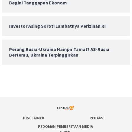
Begini Tanggapan Ekonom
Investor Asing Soroti Lambatnya Perizinan RI
Perang Rusia-Ukraina Hampir Tamat? AS-Rusia
Bertemu, Ukraina Terpinggirkan
DISCLAIMER
REDAKSI
PEDOMAN PEMBERITAAN MEDIA