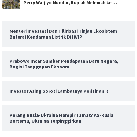
Perry Warjiyo Mundur, Rupiah Melemah ke …
Menteri Investasi Dan Hilirisasi Tinjau Ekosistem
Baterai Kendaraan Listrik Di IWIP
Prabowo Incar Sumber Pendapatan Baru Negara,
Begini Tanggapan Ekonom
Investor Asing Soroti Lambatnya Perizinan RI
Perang Rusia-Ukraina Hampir Tamat? AS-Rusia
Bertemu, Ukraina Terpinggirkan