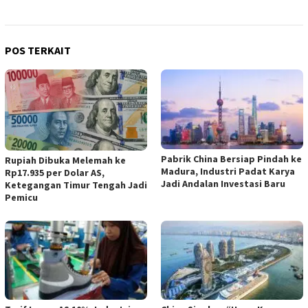
POS TERKAIT
Pabrik China Bersiap Pindah ke
Rupiah Dibuka Melemah ke
Madura, Industri Padat Karya
Rp17.935 per Dolar AS,
Jadi Andalan Investasi Baru
Ketegangan Timur Tengah Jadi
Pemicu